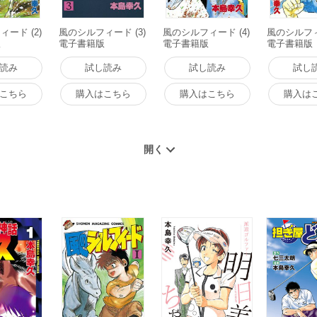
ード (2)
風のシルフィード (3)
風のシルフィード (4)
風のシルフィ
版
電子書籍版
電子書籍版
電子書籍版
読み
試し読み
試し読み
試し
こちら
購入はこちら
購入はこちら
購入は