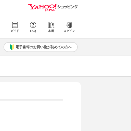
ガイド
FAQ
本棚
ログイン
電子書籍のお買い物が初めての方へ