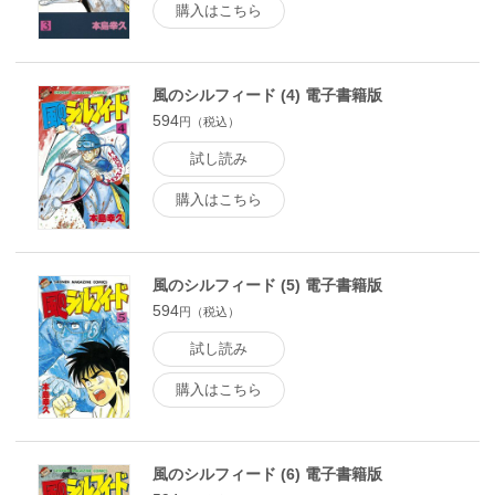
購入はこちら
風のシルフィード (4) 電子書籍版
594
円（税込）
試し読み
購入はこちら
風のシルフィード (5) 電子書籍版
594
円（税込）
試し読み
購入はこちら
風のシルフィード (6) 電子書籍版