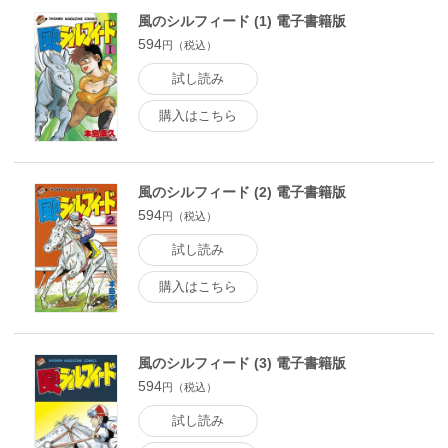
風のシルフィード (1) 電子書籍版
594
円（税込）
試し読み
購入はこちら
風のシルフィード (2) 電子書籍版
594
円（税込）
試し読み
購入はこちら
風のシルフィード (3) 電子書籍版
594
円（税込）
試し読み