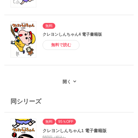
無料
クレヨンしんちゃん4 電子書籍版
無料で読む
同シリーズ
無料
95％OFF
クレヨンしんちゃん1 電子書籍版
660
円（税込）