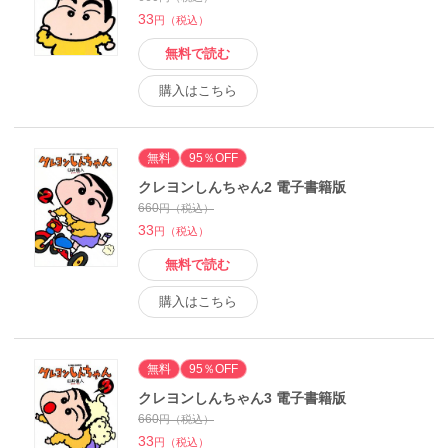
33
円（税込）
無料で読む
購入はこちら
無料
95％OFF
クレヨンしんちゃん2 電子書籍版
660
円（税込）
33
円（税込）
無料で読む
購入はこちら
無料
95％OFF
クレヨンしんちゃん3 電子書籍版
660
円（税込）
33
円（税込）