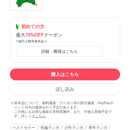
初めての方
最大
70%OFF
クーポン
※値引上限等条件あり
詳細・獲得はこちら
購入はこちら
試し読み
本作品について、無料施策・クーポン等の割引施策・PayPayポ
イント付与の施策を行う予定があります。
この他にもお得な施策を常時実施中、また、今後も実施予定で
す。詳しくは
こちら
。
ベストセラー
長編マンガ
少年マンガ
青年マンガ