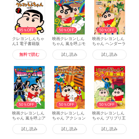
無料
95％OFF
50％OFF
50％OFF
クレヨンしんちゃ
映画クレヨンしん
映画クレヨンしん
ん1 電子書籍版
ちゃん 嵐を呼ぶモ
ちゃん ヘンダーラ
ーレツ! オトナ帝
ンドの大冒険 電子
国の逆襲 電子書籍
書籍版
無料で読む
試し読み
試し読み
版
50％OFF
50％OFF
50％OFF
映画クレヨンしん
映画クレヨンしん
映画クレヨンしん
ちゃん 嵐を呼ぶア
ちゃん アクション
ちゃん ブリブリ王
ッパレ!戦国大合戦
仮面VSハイグレ魔
国の秘宝 電子書籍
電子書籍版
王 電子書籍版
版
試し読み
試し読み
試し読み