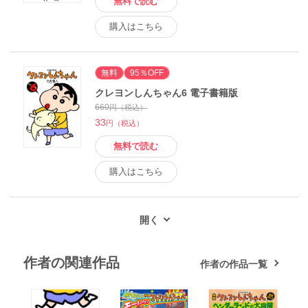
無料で読む
購入はこちら
無料
95％OFF
クレヨンしんちゃん6 電子書籍版
660
円（税込）
33
円（税込）
無料で読む
購入はこちら
作者の関連作品
作者の作品一覧