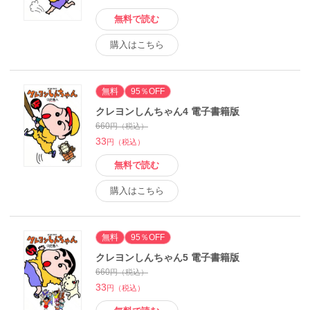
無料で読む
購入はこちら
無料
95％OFF
クレヨンしんちゃん4 電子書籍版
660
円（税込）
33
円（税込）
無料で読む
購入はこちら
無料
95％OFF
クレヨンしんちゃん5 電子書籍版
660
円（税込）
33
円（税込）