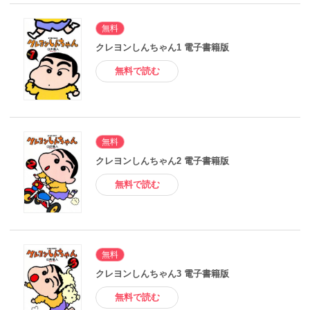
無料
クレヨンしんちゃん1 電子書籍版
無料で読む
無料
クレヨンしんちゃん2 電子書籍版
無料で読む
無料
クレヨンしんちゃん3 電子書籍版
無料で読む