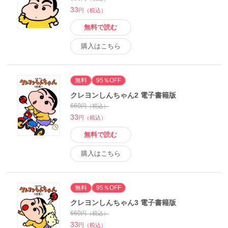
33
円（税込）
無料で読む
購入はこちら
無料
95％OFF
クレヨンしんちゃん2 電子書籍版
660
円（税込）
33
円（税込）
無料で読む
購入はこちら
無料
95％OFF
クレヨンしんちゃん3 電子書籍版
660
円（税込）
33
円（税込）