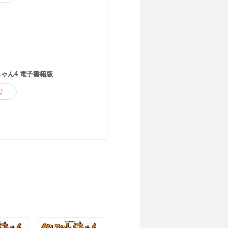
ゃん4 電子書籍版
む