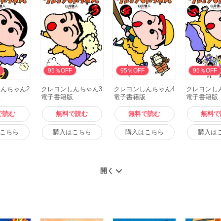
無料
95％OFF
無料
95％OFF
無料
95％OFF
んちゃん2
クレヨンしんちゃん3
クレヨンしんちゃん4
クレヨンし
版
電子書籍版
電子書籍版
電子書籍版
で読む
無料で読む
無料で読む
無料で
こちら
購入はこちら
購入はこちら
購入は