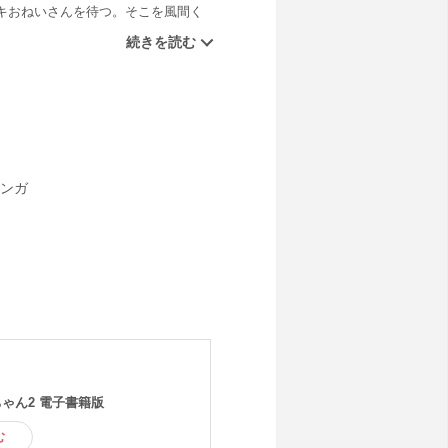
キおねいさんを待つ。そこを風間く
その姿をおねいさんに見られてしま
ンガ
ゃん2 電子書籍版
む