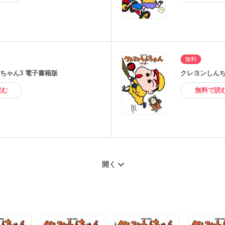
無料
ちゃん3 電子書籍版
クレヨンしんち
読む
無料で読