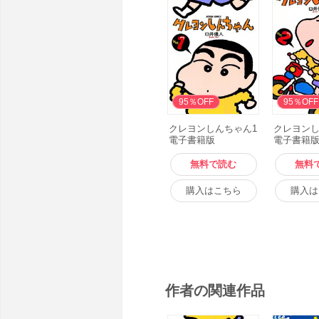
無料
95％OFF
無料
95％OFF
クレヨンしんちゃん1
クレヨンし
電子書籍版
電子書籍
無料で読む
無料
購入はこちら
購入は
作者の関連作品