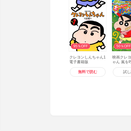
無料
95％OFF
50％OFF
クレヨンしんちゃん1
映画クレ
電子書籍版
ゃん 嵐を
ツ! オト
電子書籍
無料で読む
試し