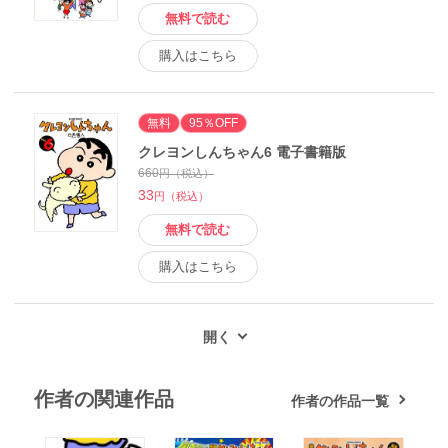
無料で読む
購入はこちら
無料
95％OFF
クレヨンしんちゃん6 電子書籍版
660
円（税込）
33
円（税込）
無料で読む
購入はこちら
作者の関連作品
作者の作品一覧