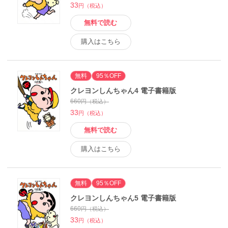
33
円（税込）
無料で読む
購入はこちら
無料
95％OFF
クレヨンしんちゃん4 電子書籍版
660
円（税込）
33
円（税込）
無料で読む
購入はこちら
無料
95％OFF
クレヨンしんちゃん5 電子書籍版
660
円（税込）
33
円（税込）