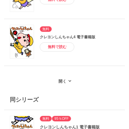
無料
クレヨンしんちゃん4 電子書籍版
無料で読む
同シリーズ
無料
95％OFF
クレヨンしんちゃん1 電子書籍版