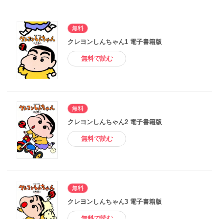
無料
クレヨンしんちゃん1 電子書籍版
無料で読む
無料
クレヨンしんちゃん2 電子書籍版
無料で読む
無料
クレヨンしんちゃん3 電子書籍版
無料で読む