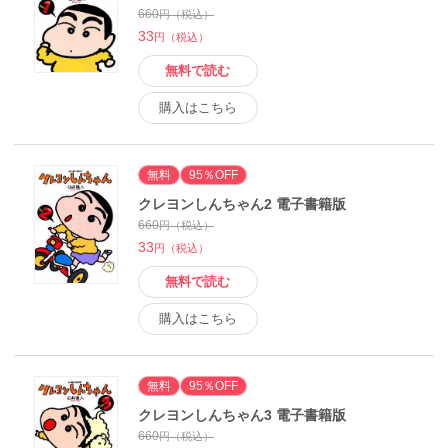
660
円（税込）
33
円（税込）
無料で読む
購入はこちら
無料
95％OFF
クレヨンしんちゃん2 電子書籍版
660
円（税込）
33
円（税込）
無料で読む
購入はこちら
無料
95％OFF
クレヨンしんちゃん3 電子書籍版
660
円（税込）