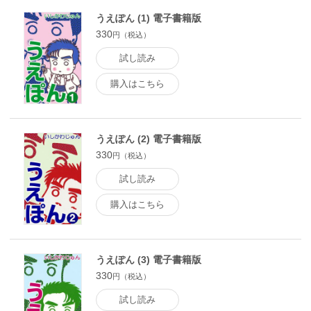
うえぽん (1) 電子書籍版
330
円（税込）
試し読み
購入はこちら
うえぽん (2) 電子書籍版
330
円（税込）
試し読み
購入はこちら
うえぽん (3) 電子書籍版
330
円（税込）
試し読み