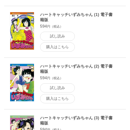
ハートキャッチいずみちゃん (1) 電子書
籍版
594
円（税込）
試し読み
購入はこちら
ハートキャッチいずみちゃん (2) 電子書
籍版
594
円（税込）
試し読み
購入はこちら
ハートキャッチいずみちゃん (3) 電子書
籍版
594
円（税込）