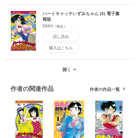
ハートキャッチいずみちゃん (6) 電子書
籍版
594
円（税込）
試し読み
購入はこちら
作者の関連作品
作者の作品一覧