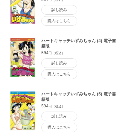
試し読み
購入はこちら
ハートキャッチいずみちゃん (4) 電子書
籍版
594
円（税込）
試し読み
購入はこちら
ハートキャッチいずみちゃん (5) 電子書
籍版
594
円（税込）
試し読み
購入はこちら