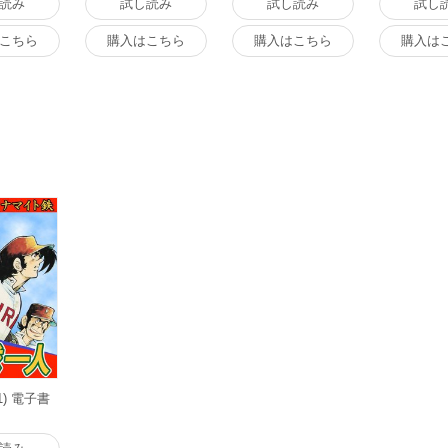
読み
試し読み
試し読み
試し
こちら
購入はこちら
購入はこちら
購入は
1) 電子書