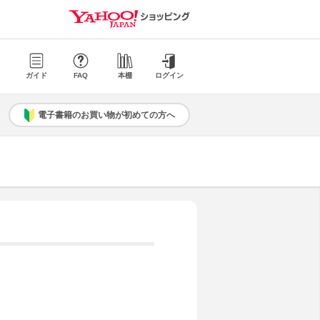
ガイド
FAQ
本棚
ログイン
電子書籍のお買い物が初めての方へ