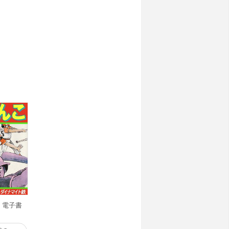
) 電子書