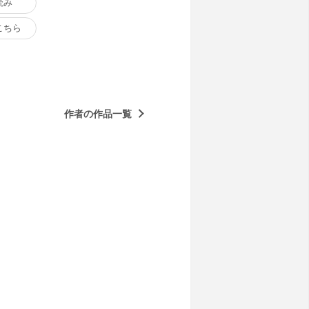
読み
こちら
作者の作品一覧