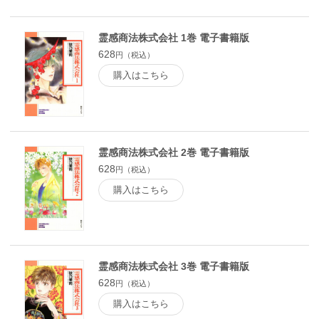
霊感商法株式会社 1巻 電子書籍版
628
円（税込）
購入はこちら
霊感商法株式会社 2巻 電子書籍版
628
円（税込）
購入はこちら
霊感商法株式会社 3巻 電子書籍版
628
円（税込）
購入はこちら