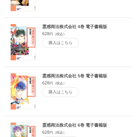
霊感商法株式会社 4巻 電子書籍版
628
円（税込）
購入はこちら
霊感商法株式会社 5巻 電子書籍版
628
円（税込）
購入はこちら
霊感商法株式会社 6巻 電子書籍版
628
円（税込）