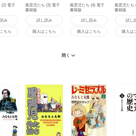
(2) 電子
風雲児たち (3) 電子
風雲児たち (4) 電子
風雲児たち (
書籍版
書籍版
書籍版
読み
試し読み
試し読み
試し
こちら
購入はこちら
購入はこちら
購入は