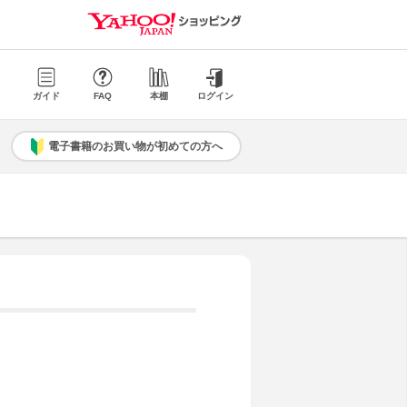
ガイド
FAQ
本棚
ログイン
電子書籍のお買い物が初めての方へ