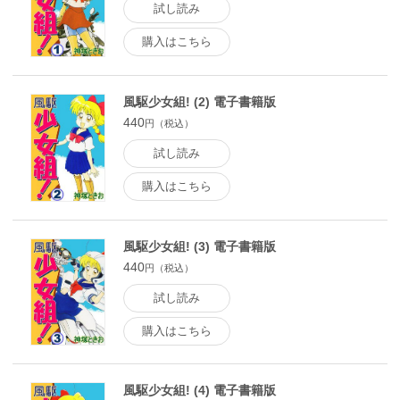
試し読み
購入はこちら
風駆少女組! (2) 電子書籍版
440
円（税込）
試し読み
購入はこちら
風駆少女組! (3) 電子書籍版
440
円（税込）
試し読み
購入はこちら
風駆少女組! (4) 電子書籍版