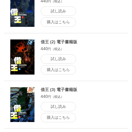
440
円（税込）
試し読み
購入はこちら
借王 (2) 電子書籍版
440
円（税込）
試し読み
購入はこちら
借王 (3) 電子書籍版
440
円（税込）
試し読み
購入はこちら