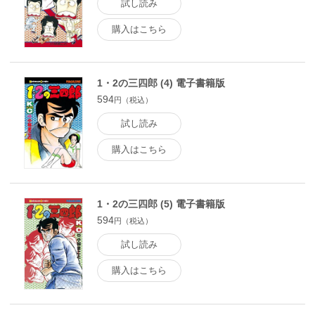
試し読み
購入はこちら
1・2の三四郎 (4) 電子書籍版
594
円（税込）
試し読み
購入はこちら
1・2の三四郎 (5) 電子書籍版
594
円（税込）
試し読み
購入はこちら