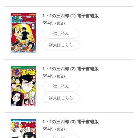
1・2の三四郎 (1) 電子書籍版
594
円（税込）
試し読み
購入はこちら
1・2の三四郎 (2) 電子書籍版
594
円（税込）
試し読み
購入はこちら
1・2の三四郎 (3) 電子書籍版
594
円（税込）