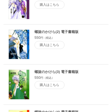
購入はこちら
螺旋のかけら(2) 電子書籍版
550
円（税込）
購入はこちら
螺旋のかけら(3) 電子書籍版
550
円（税込）
購入はこちら