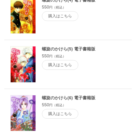
螺旋のかけら(4) 電子書籍版
550
円（税込）
購入はこちら
螺旋のかけら(5) 電子書籍版
550
円（税込）
購入はこちら
螺旋のかけら(6) 電子書籍版
550
円（税込）
購入はこちら