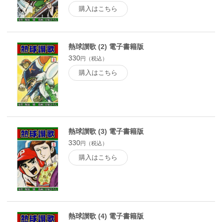
購入はこちら
熱球讃歌 (2) 電子書籍版
330
円（税込）
購入はこちら
熱球讃歌 (3) 電子書籍版
330
円（税込）
購入はこちら
熱球讃歌 (4) 電子書籍版