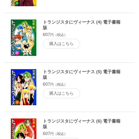
トランジスタにヴィーナス (4) 電子書籍
版
607
円（税込）
購入はこちら
トランジスタにヴィーナス (5) 電子書籍
版
607
円（税込）
購入はこちら
トランジスタにヴィーナス (6) 電子書籍
版
607
円（税込）