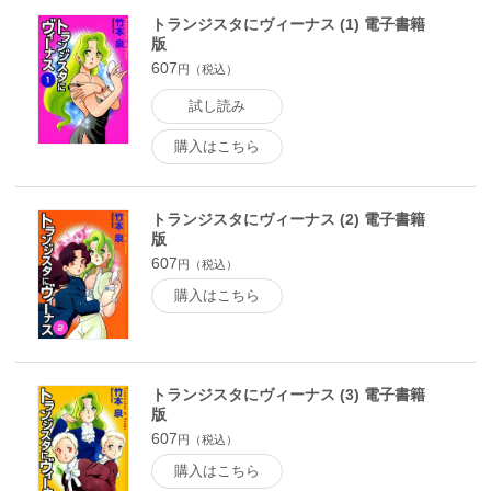
トランジスタにヴィーナス (1) 電子書籍
版
607
円（税込）
試し読み
購入はこちら
トランジスタにヴィーナス (2) 電子書籍
版
607
円（税込）
購入はこちら
トランジスタにヴィーナス (3) 電子書籍
版
607
円（税込）
購入はこちら