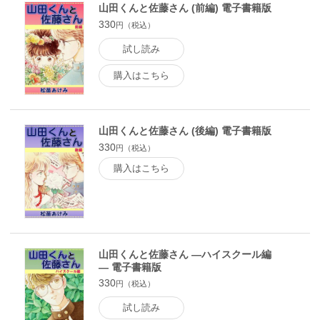
山田くんと佐藤さん (前編) 電子書籍版
330
円（税込）
試し読み
購入はこちら
山田くんと佐藤さん (後編) 電子書籍版
330
円（税込）
購入はこちら
山田くんと佐藤さん ―ハイスクール編
― 電子書籍版
330
円（税込）
試し読み