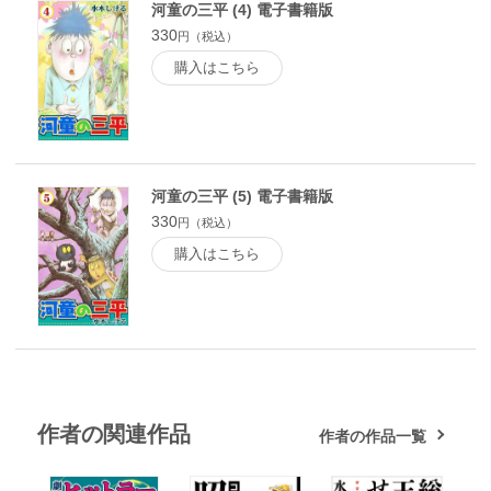
河童の三平 (4) 電子書籍版
330
円（税込）
購入はこちら
河童の三平 (5) 電子書籍版
330
円（税込）
購入はこちら
作者の関連作品
作者の作品一覧