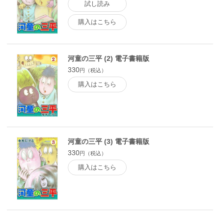
試し読み
購入はこちら
河童の三平 (2) 電子書籍版
330
円（税込）
購入はこちら
河童の三平 (3) 電子書籍版
330
円（税込）
購入はこちら