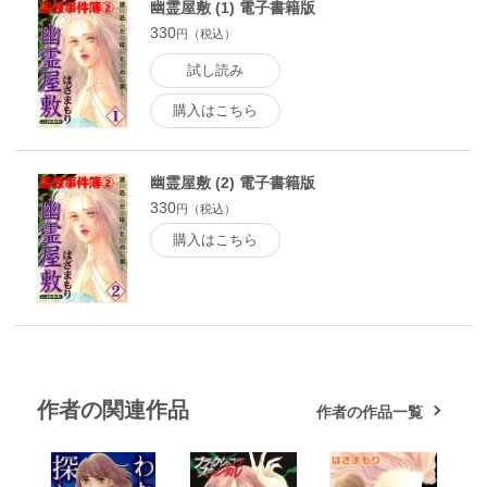
幽霊屋敷 (1) 電子書籍版
330
円（税込）
試し読み
購入はこちら
幽霊屋敷 (2) 電子書籍版
330
円（税込）
購入はこちら
作者の関連作品
作者の作品一覧