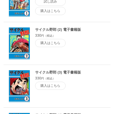
試し読み
購入はこちら
サイクル野郎 (2) 電子書籍版
330
円（税込）
購入はこちら
サイクル野郎 (3) 電子書籍版
330
円（税込）
購入はこちら