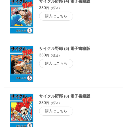
サイクル野郎 (4) 電子書籍版
330
円（税込）
購入はこちら
サイクル野郎 (5) 電子書籍版
330
円（税込）
購入はこちら
サイクル野郎 (6) 電子書籍版
330
円（税込）
購入はこちら