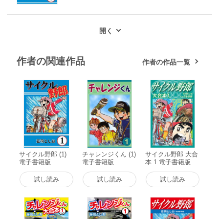
作者の関連作品
作者の作品一覧
サイクル野郎 (1)
チャレンジくん (1)
サイクル野郎 大合
電子書籍版
電子書籍版
本 1 電子書籍版
試し読み
試し読み
試し読み