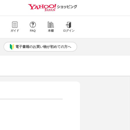
ガイド
FAQ
本棚
ログイン
電子書籍のお買い物が初めての方へ