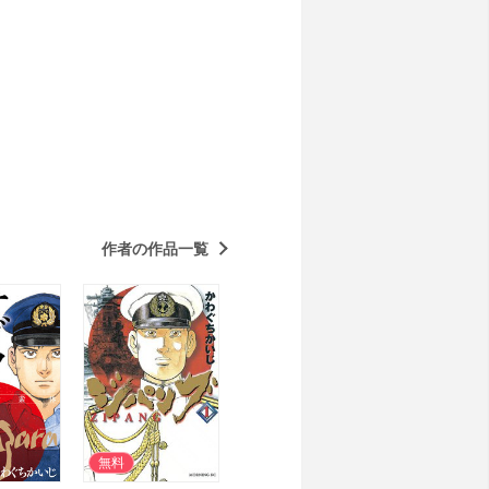
作者の作品一覧
無料