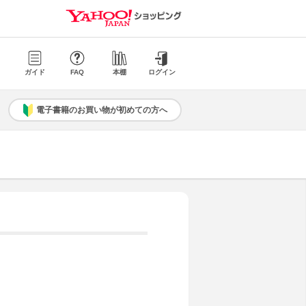
ガイド
FAQ
本棚
ログイン
電子書籍のお買い物が初めての方へ