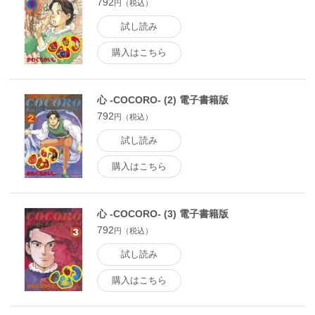
792
円（税込）
試し読み
購入はこちら
心 -COCORO- (2) 電子書籍版
792
円（税込）
試し読み
購入はこちら
心 -COCORO- (3) 電子書籍版
792
円（税込）
試し読み
購入はこちら