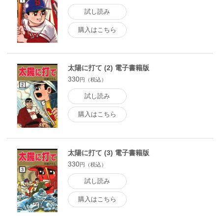
試し読み
購入はこちら
太陽に打て (2) 電子書籍版
330
円（税込）
試し読み
購入はこちら
太陽に打て (3) 電子書籍版
330
円（税込）
試し読み
購入はこちら