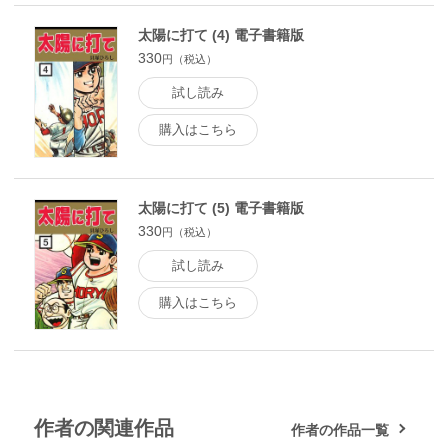
太陽に打て (4) 電子書籍版
330
円（税込）
試し読み
購入はこちら
太陽に打て (5) 電子書籍版
330
円（税込）
試し読み
購入はこちら
作者の関連作品
作者の作品一覧