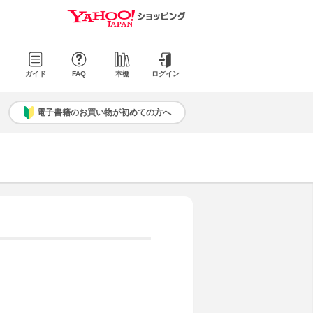
ガイド
FAQ
本棚
ログイン
電子書籍のお買い物が初めての方へ