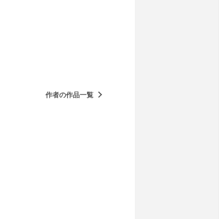
作者の作品一覧