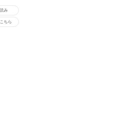
読み
こちら