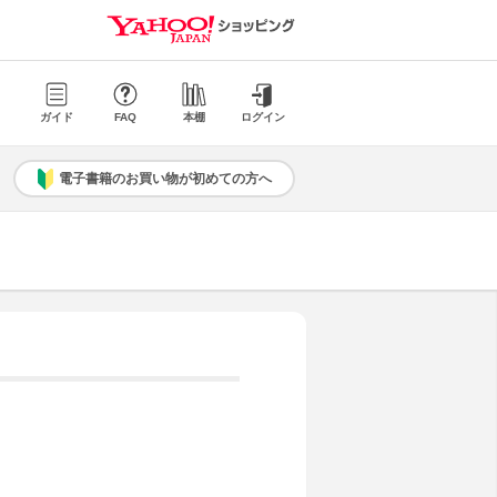
ガイド
FAQ
本棚
ログイン
電子書籍のお買い物が初めての方へ