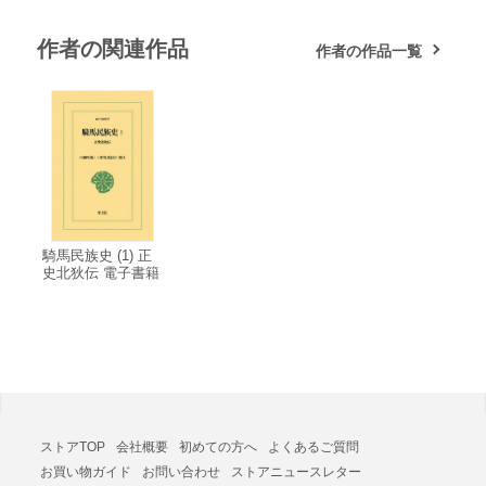
作者の関連作品
作者の作品一覧
騎馬民族史 (1) 正
史北狄伝 電子書籍
版
ストアTOP
会社概要
初めての方へ
よくあるご質問
お買い物ガイド
お問い合わせ
ストアニュースレター