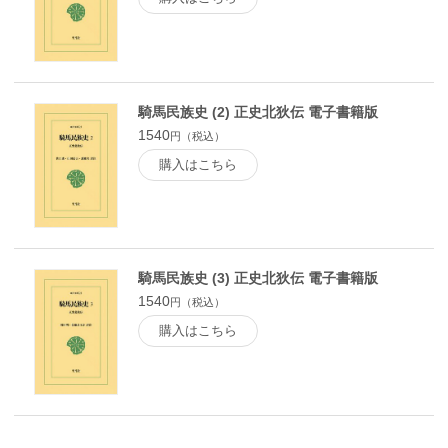
騎馬民族史 (2) 正史北狄伝 電子書籍版
1540
円（税込）
購入はこちら
騎馬民族史 (3) 正史北狄伝 電子書籍版
1540
円（税込）
購入はこちら