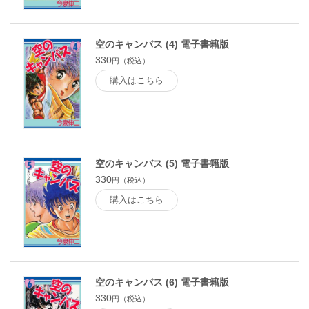
空のキャンバス (4) 電子書籍版
330
円（税込）
購入はこちら
空のキャンバス (5) 電子書籍版
330
円（税込）
購入はこちら
空のキャンバス (6) 電子書籍版
330
円（税込）