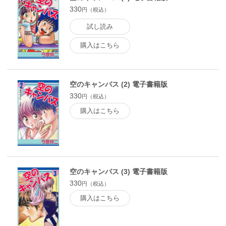
330
円（税込）
試し読み
購入はこちら
空のキャンバス (2) 電子書籍版
330
円（税込）
購入はこちら
空のキャンバス (3) 電子書籍版
330
円（税込）
購入はこちら