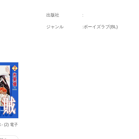
出版社
ジャンル
ボーイズラブ(BL)
 (2) 電子