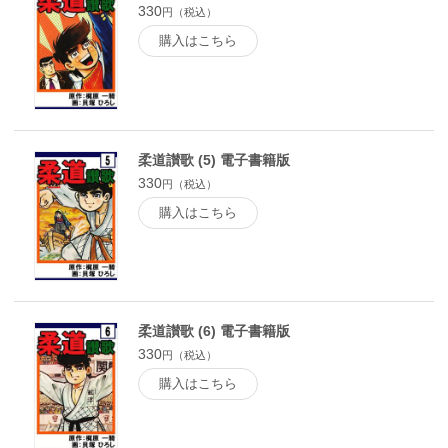
330
円（税込）
購入はこちら
柔道讃歌 (5) 電子書籍版
330
円（税込）
購入はこちら
柔道讃歌 (6) 電子書籍版
330
円（税込）
購入はこちら