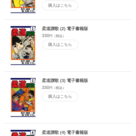
購入はこちら
柔道讃歌 (2) 電子書籍版
330
円（税込）
購入はこちら
柔道讃歌 (3) 電子書籍版
330
円（税込）
購入はこちら
柔道讃歌 (4) 電子書籍版