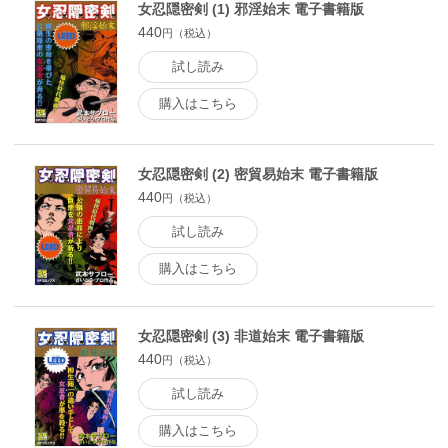
女忍隠密剣 (1) 邪淫始末 電子書籍版
440
円（税込）
試し読み
購入はこちら
女忍隠密剣 (2) 密貿易始末 電子書籍版
440
円（税込）
試し読み
購入はこちら
女忍隠密剣 (3) 非道始末 電子書籍版
440
円（税込）
試し読み
購入はこちら