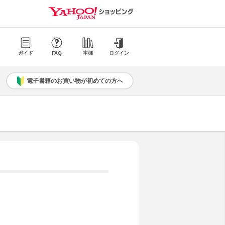
ガイド
FAQ
本棚
ログイン
電子書籍のお買い物が初めての方へ