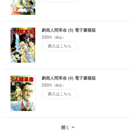
劇画人間革命 (5) 電子書籍版
330
円（税込）
購入はこちら
劇画人間革命 (6) 電子書籍版
330
円（税込）
購入はこちら