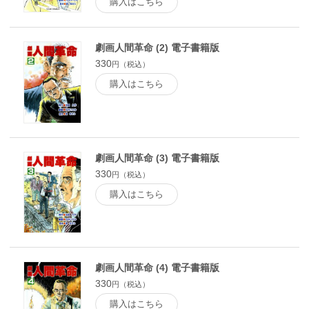
購入はこちら
劇画人間革命 (2) 電子書籍版
330
円（税込）
購入はこちら
劇画人間革命 (3) 電子書籍版
330
円（税込）
購入はこちら
劇画人間革命 (4) 電子書籍版
330
円（税込）
購入はこちら