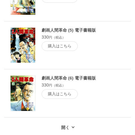
劇画人間革命 (5) 電子書籍版
330
円（税込）
購入はこちら
劇画人間革命 (6) 電子書籍版
330
円（税込）
購入はこちら