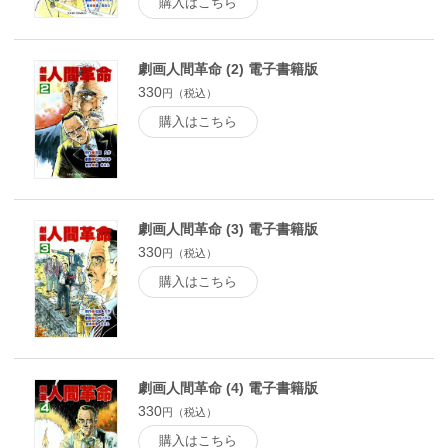
購入はこちら
劇画人間革命 (2) 電子書籍版
330
円（税込）
購入はこちら
劇画人間革命 (3) 電子書籍版
330
円（税込）
購入はこちら
劇画人間革命 (4) 電子書籍版
330
円（税込）
購入はこちら