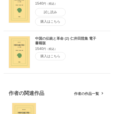
1540
円（税込）
試し読み
購入はこちら
中国の伝統と革命 (2) 仁井田陞集 電子
書籍版
1540
円（税込）
購入はこちら
作者の関連作品
作者の作品一覧