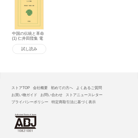
中国の伝統と革命
(1) 仁井田陞集 電
子書籍版
試し読み
ストアTOP
会社概要
初めての方へ
よくあるご質問
お買い物ガイド
お問い合わせ
ストアニュースレター
プライバシーポリシー
特定商取引法に基づく表示