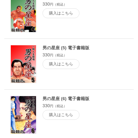
330
円（税込）
購入はこちら
男の星座 (5) 電子書籍版
330
円（税込）
購入はこちら
男の星座 (6) 電子書籍版
330
円（税込）
購入はこちら