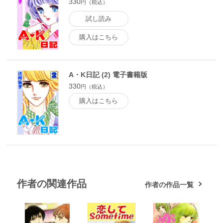
330
円（税込）
試し読み
購入はこちら
A・K日記 (2) 電子書籍版
330
円（税込）
購入はこちら
作者の関連作品
作者の作品一覧