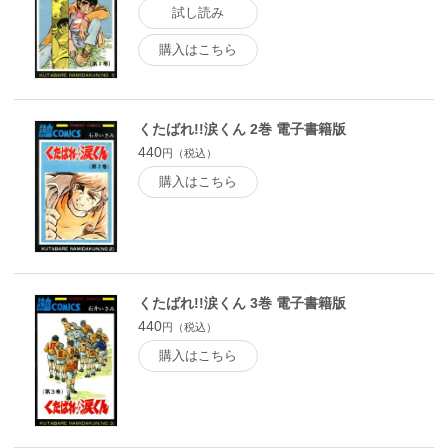
試し読み
購入はこちら
くたばれ!!涙くん 2巻 電子書籍版
440
円（税込）
購入はこちら
くたばれ!!涙くん 3巻 電子書籍版
440
円（税込）
購入はこちら