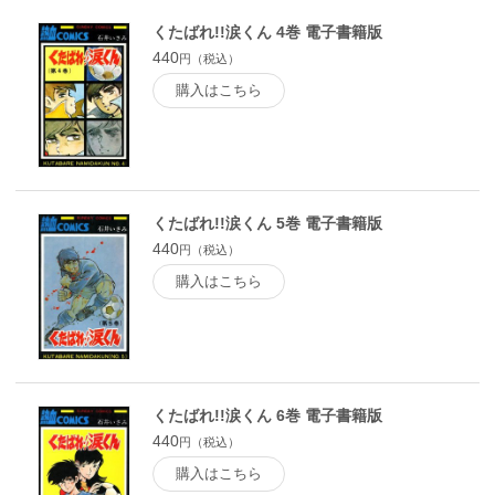
くたばれ!!涙くん 4巻 電子書籍版
440
円（税込）
購入はこちら
くたばれ!!涙くん 5巻 電子書籍版
440
円（税込）
購入はこちら
くたばれ!!涙くん 6巻 電子書籍版
440
円（税込）
購入はこちら