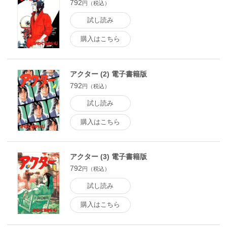
792
円（税込）
試し読み
購入はこちら
アクター (2) 電子書籍版
792
円（税込）
試し読み
購入はこちら
アクター (3) 電子書籍版
792
円（税込）
試し読み
購入はこちら