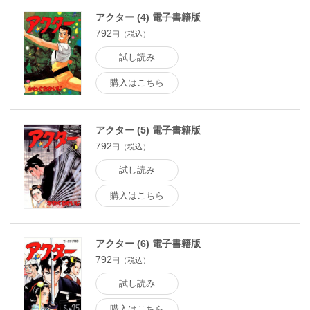
アクター (4) 電子書籍版
792
円（税込）
試し読み
購入はこちら
アクター (5) 電子書籍版
792
円（税込）
試し読み
購入はこちら
アクター (6) 電子書籍版
792
円（税込）
試し読み
購入はこちら