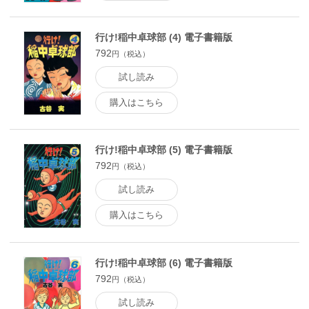
行け!稲中卓球部 (4) 電子書籍版
792
円（税込）
試し読み
購入はこちら
行け!稲中卓球部 (5) 電子書籍版
792
円（税込）
試し読み
購入はこちら
行け!稲中卓球部 (6) 電子書籍版
792
円（税込）
試し読み