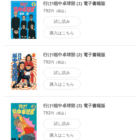
行け!稲中卓球部 (1) 電子書籍版
792
円（税込）
試し読み
購入はこちら
行け!稲中卓球部 (2) 電子書籍版
792
円（税込）
試し読み
購入はこちら
行け!稲中卓球部 (3) 電子書籍版
792
円（税込）
試し読み
購入はこちら