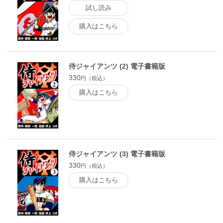
試し読み
購入はこちら
侍ジャイアンツ (2) 電子書籍版
330
円（税込）
購入はこちら
侍ジャイアンツ (3) 電子書籍版
330
円（税込）
購入はこちら