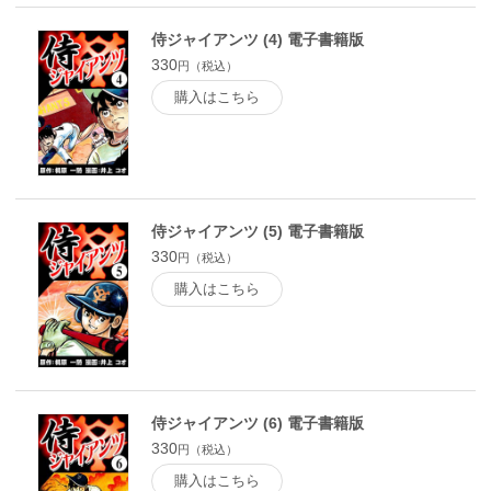
侍ジャイアンツ (4) 電子書籍版
330
円（税込）
購入はこちら
侍ジャイアンツ (5) 電子書籍版
330
円（税込）
購入はこちら
侍ジャイアンツ (6) 電子書籍版
330
円（税込）
購入はこちら