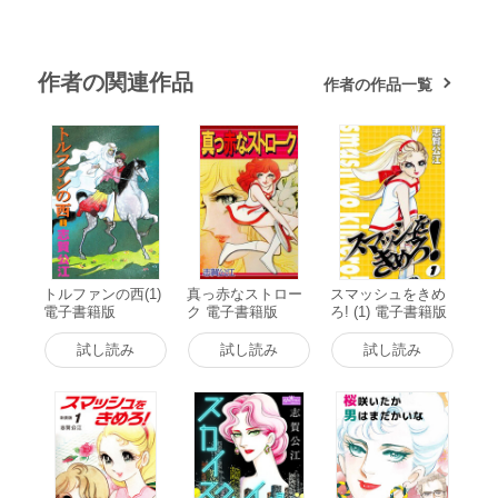
作者の関連作品
作者の作品一覧
トルファンの西(1)
真っ赤なストロー
スマッシュをきめ
電子書籍版
ク 電子書籍版
ろ! (1) 電子書籍版
試し読み
試し読み
試し読み