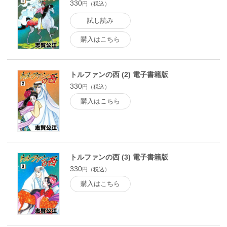
330
円（税込）
試し読み
購入はこちら
トルファンの西 (2) 電子書籍版
330
円（税込）
購入はこちら
トルファンの西 (3) 電子書籍版
330
円（税込）
購入はこちら