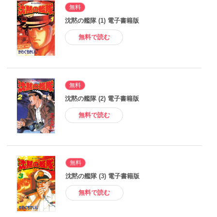
無料
沈黙の艦隊 (1) 電子書籍版
無料で読む
無料
沈黙の艦隊 (2) 電子書籍版
無料で読む
無料
沈黙の艦隊 (3) 電子書籍版
無料で読む