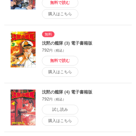
無料で読む
購入はこちら
無料
沈黙の艦隊 (3) 電子書籍版
792
円（税込）
無料で読む
購入はこちら
沈黙の艦隊 (4) 電子書籍版
792
円（税込）
試し読み
購入はこちら