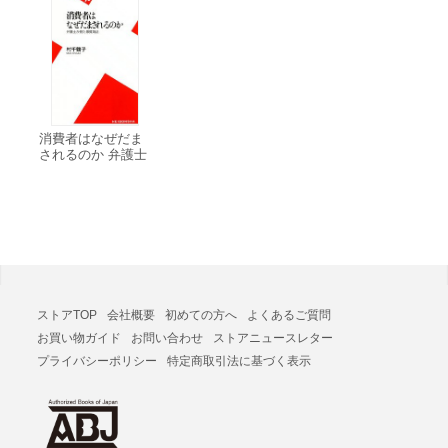
消費者はなぜだま
されるのか 弁護士
が見た悪質商法 電
子書籍版
ストアTOP
会社概要
初めての方へ
よくあるご質問
お買い物ガイド
お問い合わせ
ストアニュースレター
プライバシーポリシー
特定商取引法に基づく表示