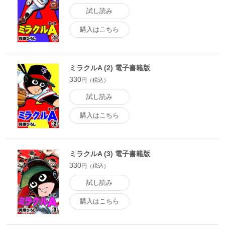
試し読み
購入はこちら
ミラクルA (2) 電子書籍版
330
円（税込）
試し読み
購入はこちら
ミラクルA (3) 電子書籍版
330
円（税込）
試し読み
購入はこちら