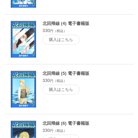
北回帰線 (4) 電子書籍版
330
円（税込）
購入はこちら
北回帰線 (5) 電子書籍版
330
円（税込）
購入はこちら
北回帰線 (6) 電子書籍版
330
円（税込）