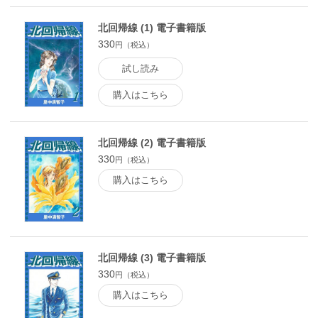
北回帰線 (1) 電子書籍版
330
円（税込）
試し読み
購入はこちら
北回帰線 (2) 電子書籍版
330
円（税込）
購入はこちら
北回帰線 (3) 電子書籍版
330
円（税込）
購入はこちら