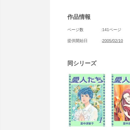
作品情報
ページ数
141ページ
提供開始日
2005/02/10
同シリーズ