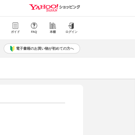
ガイド
FAQ
本棚
ログイン
電子書籍のお買い物が初めての方へ