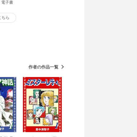
) 電子書
こちら
作者の作品一覧