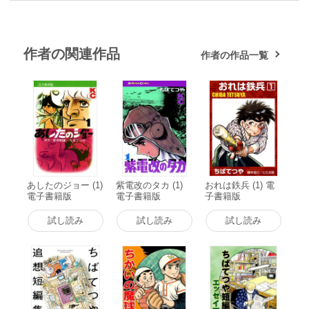
作者の関連作品
作者の作品一覧
あしたのジョー (1)
紫電改のタカ (1)
おれは鉄兵 (1) 電
電子書籍版
電子書籍版
子書籍版
試し読み
試し読み
試し読み