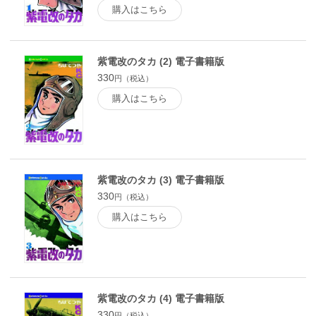
購入はこちら
紫電改のタカ (2) 電子書籍版
330
円（税込）
購入はこちら
紫電改のタカ (3) 電子書籍版
330
円（税込）
購入はこちら
紫電改のタカ (4) 電子書籍版
330
円（税込）