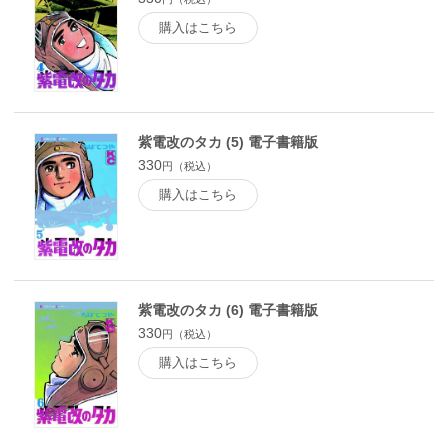
購入はこちら
紫電改のタカ (5) 電子書籍版
330
円（税込）
購入はこちら
紫電改のタカ (6) 電子書籍版
330
円（税込）
購入はこちら