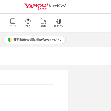
ガイド
FAQ
本棚
ログイン
電子書籍のお買い物が初めての方へ